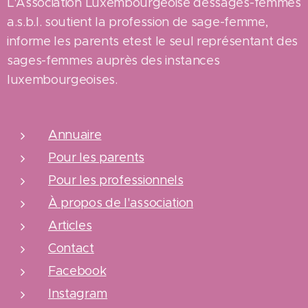
L'Association Luxembourgeoise dessages-femmes
a.s.b.l. soutient la profession de sage-femme,
informe les parents etest le seul représentant des
sages-femmes auprès des instances
luxembourgeoises.
Annuaire
Pour les parents
Pour les professionnels
À propos de l'association
Articles
Contact
Facebook
Instagram