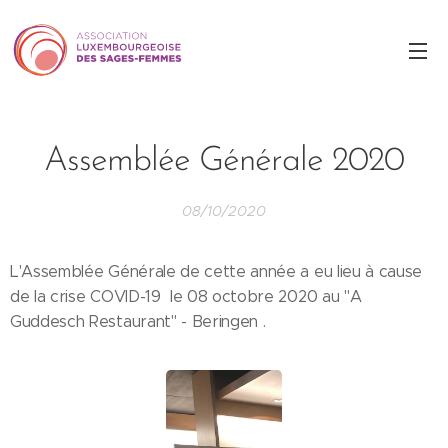
Assemblée Générale 2020
08/10/2020
L'Assemblée Générale de cette année a eu lieu à cause
de la crise COVID-19 le 08 octobre 2020 au "A
Guddesch Restaurant" - Beringen .