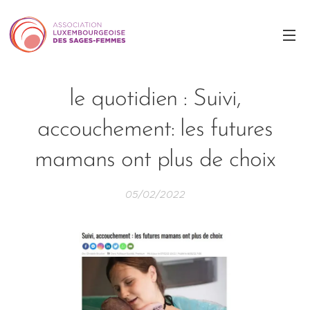
le quotidien : Suivi,
accouchement: les futures
mamans ont plus de choix
05/02/2022